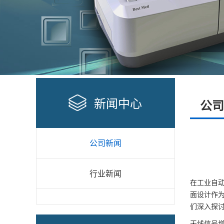
新闻中心
公司
公司新闻
行业新闻
在工业自
面设计作
们深入探
天线信号