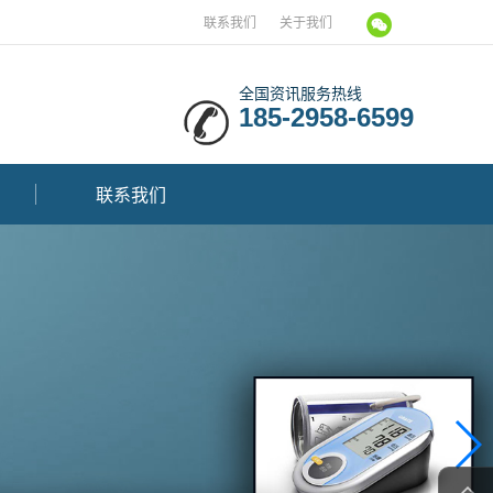
联系我们
关于我们
全国资讯服务热线
185-2958-6599
联系我们