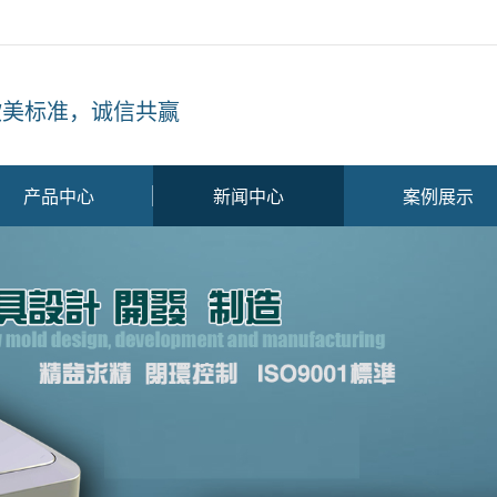
欧美标准，诚信共赢
产品中心
新闻中心
案例展示