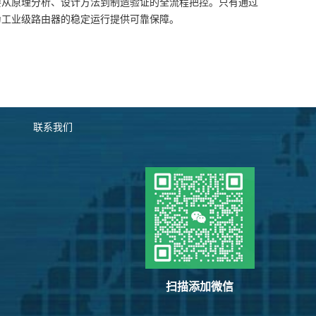
要从原理分析、设计方法到制造验证的全流程把控。只有通过
为工业级路由器的稳定运行提供可靠保障。
联系我们
扫描添加微信