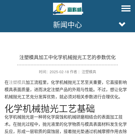
新闻中心
注塑模具加工中化学机械抛光工艺的参数优化
时间：2025-02-18 作者 ：注塑模具
在
注塑模具
加工流程里，化学机械抛光工艺至关重要，它直接影响
模具表面质量，进而决定注塑产品的外观与性能。不过，想让化学
机械抛光工艺充分发挥优势，就必须对相关参数进行合理优化。
化学机械抛光工艺基础
化学机械抛光是一种将化学腐蚀和机械研磨相结合的表面加工技
术。在抛光过程中，抛光液里的化学物质与模具表面材料发生化学
反应，形成一层软质的腐蚀层，接着抛光垫通过机械摩擦作用去除