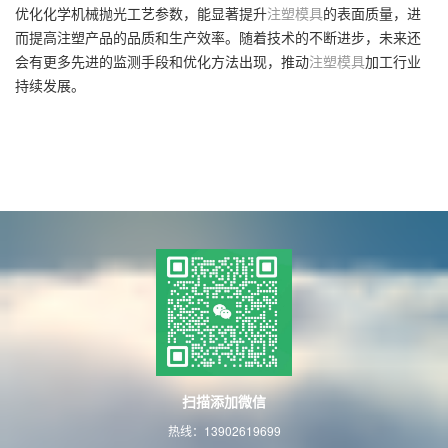
优化化学机械抛光工艺参数，能显著提升
注塑模具
的表面质量，进
而提高注塑产品的品质和生产效率。随着技术的不断进步，未来还
会有更多先进的监测手段和优化方法出现，推动
注塑模具
加工行业
持续发展。
扫描添加微信
热线：13902619699