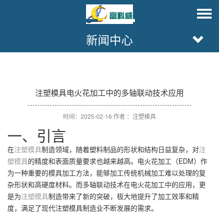
新闻中心
注塑模具电火花加工中的多轴联动技术应用
时间：2025-02-16 作者 ：注塑模具
一、引言
在
注塑模具
制造领域，随着塑料制品的形状和结构日益复杂，对
注
塑模具
的精度和表面质量要求也越来越高。电火花加工（EDM）作
为一种重要的模具加工方法，能够加工传统机械加工难以处理的复
杂形状和高硬度材料。而多轴联动技术在电火花加工中的应用，更
是为
注塑模具
制造带来了新的突破，极大地提升了加工效率和精
度，满足了现代注塑模具制造业不断发展的需求。