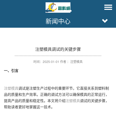
新闻中心
注塑模具调试的关键步骤
时间：2025-01-01 作者 ：注塑模具
一、引言
注塑模具
调试是注塑生产过程中的重要环节，它直接关系到塑料制
品的质量和生产效率。正确的调试方法可以确保模具的正常运行，
提高产品的质量和稳定性。本文将介绍
注塑模具
调试的关键步骤，
帮助读者更好地掌握这一技术。