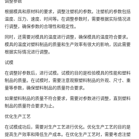
调整参数
根据模具和原材料的要求，调整注塑机的参数。注塑机的参数包括
温度、压力、速度、时间等。在调整参数时，需要根据实际情况进
行调整，确保参数的合理性和稳定性。
同时，还需要对模具的温度进行调整，确保模具的温度符合要求。
模具的温度对塑料制品的质量和生产效率有很大的影响，因此需要
根据实际情况进行调整。
试模
在调整好参数后，进行试模。试模的目的是检验模具的性能和塑料
制品的质量。在试模时，需要注意观察塑料制品的外观、尺寸、重
量等参数，确保塑料制品的质量符合要求。
如果塑料制品的质量不符合要求，需要对参数进行调整，直到塑料
制品的质量符合要求为止。
优化生产工艺
在试模成功后，需要对生产工艺进行优化。优化生产工艺的目的是
提高生产效率和降低生产成本。在优化生产工艺时，需要考虑注塑