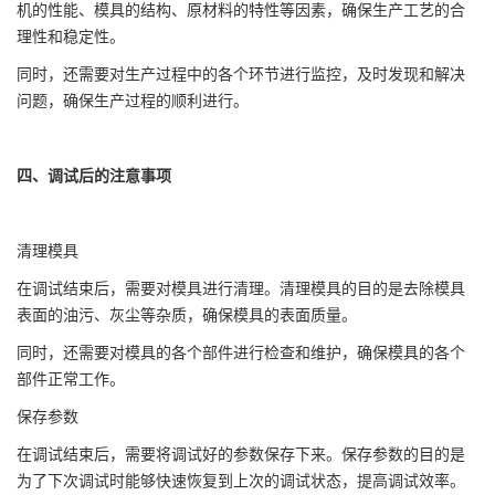
机的性能、模具的结构、原材料的特性等因素，确保生产工艺的合
理性和稳定性。
同时，还需要对生产过程中的各个环节进行监控，及时发现和解决
问题，确保生产过程的顺利进行。
四、调试后的注意事项
清理模具
在调试结束后，需要对模具进行清理。清理模具的目的是去除模具
表面的油污、灰尘等杂质，确保模具的表面质量。
同时，还需要对模具的各个部件进行检查和维护，确保模具的各个
部件正常工作。
保存参数
在调试结束后，需要将调试好的参数保存下来。保存参数的目的是
为了下次调试时能够快速恢复到上次的调试状态，提高调试效率。