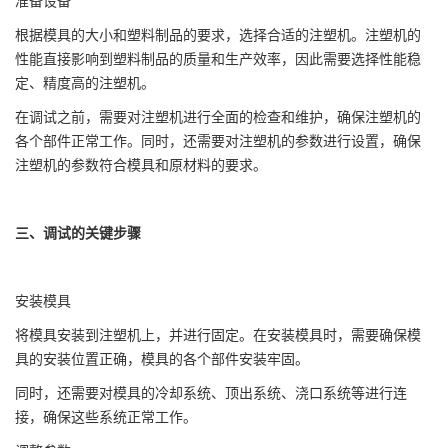
准备设备
根据模具的大小和塑料制品的要求，选择合适的注塑机。注塑机的
性能直接影响到塑料制品的质量和生产效率，因此需要选择性能稳
定、精度高的注塑机。
在调试之前，需要对注塑机进行全面的检查和维护，确保注塑机的
各个部件正常工作。同时，还需要对注塑机的参数进行设置，确保
注塑机的参数符合模具和原材料的要求。
三、调试的关键步骤
安装模具
将模具安装到注塑机上，并进行固定。在安装模具时，需要确保模
具的安装位置正确，模具的各个部件安装牢固。
同时，还需要对模具的冷却系统、顶出系统、浇口系统等进行连
接，确保这些系统正常工作。