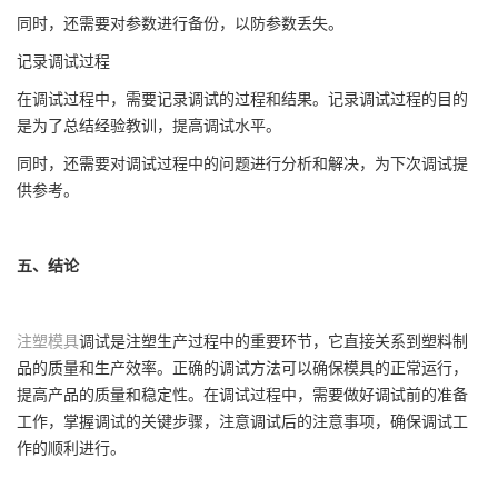
同时，还需要对参数进行备份，以防参数丢失。
记录调试过程
在调试过程中，需要记录调试的过程和结果。记录调试过程的目的
是为了总结经验教训，提高调试水平。
同时，还需要对调试过程中的问题进行分析和解决，为下次调试提
供参考。
五、结论
注塑模具
调试是注塑生产过程中的重要环节，它直接关系到塑料制
品的质量和生产效率。正确的调试方法可以确保模具的正常运行，
提高产品的质量和稳定性。在调试过程中，需要做好调试前的准备
工作，掌握调试的关键步骤，注意调试后的注意事项，确保调试工
作的顺利进行。