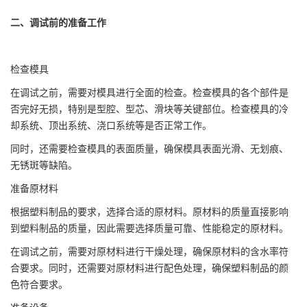
二、调试前的准备工作
检查模具
在调试之前，需要对模具进行全面的检查。检查模具的各个部件是
否完好无损，特别是型腔、型芯、滑块等关键部位。检查模具的冷
却系统、顶出系统、浇口系统等是否正常工作。
同时，还需要检查模具的表面质量，确保模具表面光滑、无划痕、
无锈斑等缺陷。
准备原材料
根据塑料制品的要求，选择合适的原材料。原材料的质量直接影响
到塑料制品的质量，因此需要选择质量可靠、性能稳定的原材料。
在调试之前，需要对原材料进行干燥处理，确保原材料的含水率符
合要求。同时，还需要对原材料进行配色处理，确保塑料制品的颜
色符合要求。