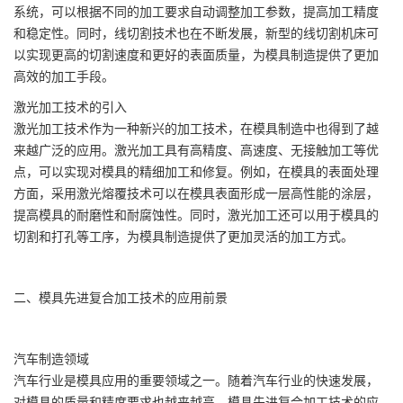
系统，可以根据不同的加工要求自动调整加工参数，提高加工精度
和稳定性。同时，线切割技术也在不断发展，新型的线切割机床可
以实现更高的切割速度和更好的表面质量，为模具制造提供了更加
高效的加工手段。
激光加工技术的引入
激光加工技术作为一种新兴的加工技术，在模具制造中也得到了越
来越广泛的应用。激光加工具有高精度、高速度、无接触加工等优
点，可以实现对模具的精细加工和修复。例如，在模具的表面处理
方面，采用激光熔覆技术可以在模具表面形成一层高性能的涂层，
提高模具的耐磨性和耐腐蚀性。同时，激光加工还可以用于模具的
切割和打孔等工序，为模具制造提供了更加灵活的加工方式。
二、模具先进复合加工技术的应用前景
汽车制造领域
汽车行业是模具应用的重要领域之一。随着汽车行业的快速发展，
对模具的质量和精度要求也越来越高。模具先进复合加工技术的应