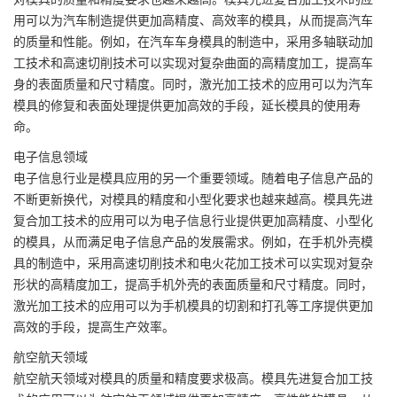
用可以为汽车制造提供更加高精度、高效率的模具，从而提高汽车
的质量和性能。例如，在汽车车身模具的制造中，采用多轴联动加
工技术和高速切削技术可以实现对复杂曲面的高精度加工，提高车
身的表面质量和尺寸精度。同时，激光加工技术的应用可以为汽车
模具的修复和表面处理提供更加高效的手段，延长模具的使用寿
命。
电子信息领域
电子信息行业是模具应用的另一个重要领域。随着电子信息产品的
不断更新换代，对模具的精度和小型化要求也越来越高。模具先进
复合加工技术的应用可以为电子信息行业提供更加高精度、小型化
的模具，从而满足电子信息产品的发展需求。例如，在手机外壳模
具的制造中，采用高速切削技术和电火花加工技术可以实现对复杂
形状的高精度加工，提高手机外壳的表面质量和尺寸精度。同时，
激光加工技术的应用可以为手机模具的切割和打孔等工序提供更加
高效的手段，提高生产效率。
航空航天领域
航空航天领域对模具的质量和精度要求极高。模具先进复合加工技