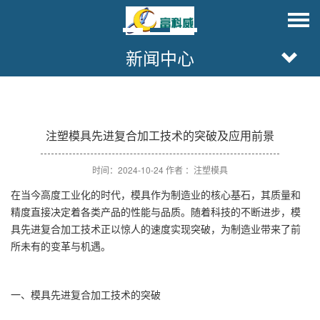
新闻中心
注塑模具先进复合加工技术的突破及应用前景
时间：2024-10-24 作者 ：注塑模具
在当今高度工业化的时代，模具作为制造业的核心基石，其质量和
精度直接决定着各类产品的性能与品质。随着科技的不断进步，模
具先进复合加工技术正以惊人的速度实现突破，为制造业带来了前
所未有的变革与机遇。
一、模具先进复合加工技术的突破