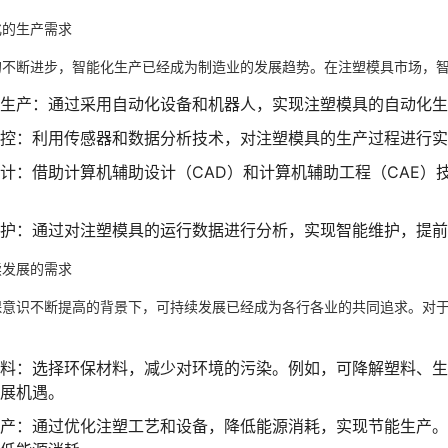
化的生产需求
的不断进步，智能化生产已经成为制造业的发展趋势。在注塑模具市场，
生产：通过采用自动化设备和机器人，实现注塑模具的自动化生
控：利用传感器和数据分析技术，对注塑模具的生产过程进行实
计：借助计算机辅助设计（CAD）和计算机辅助工程（CAE）
护：通过对注塑模具的运行数据进行分析，实现智能维护，提前
续发展的需求
保意识不断提高的背景下，可持续发展已经成为各行各业的共同追求。对
料：选择环保材料，减少对环境的污染。例如，可降解塑料、生
展机遇。
产：通过优化注塑工艺和设备，降低能源消耗，实现节能生产。