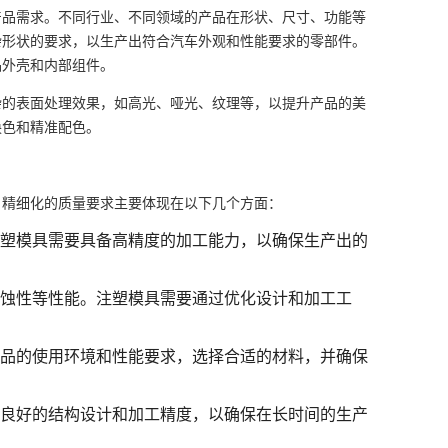
产品需求。不同行业、不同领域的产品在形状、尺寸、功能等
杂形状的要求，以生产出符合汽车外观和性能要求的零部件。
品外壳和内部组件。
杂的表面处理效果，如高光、哑光、纹理等，以提升产品的美
换色和精准配色。
，精细化的质量要求主要体现在以下几个方面：
塑模具需要具备高精度的加工能力，以确保生产出的
蚀性等性能。注塑模具需要通过优化设计和加工工
品的使用环境和性能要求，选择合适的材料，并确保
良好的结构设计和加工精度，以确保在长时间的生产