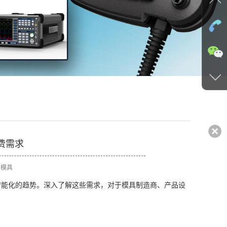
费需求
塑模具
智能化的趋势。深入了解这些需求，对于模具制造商、产品设