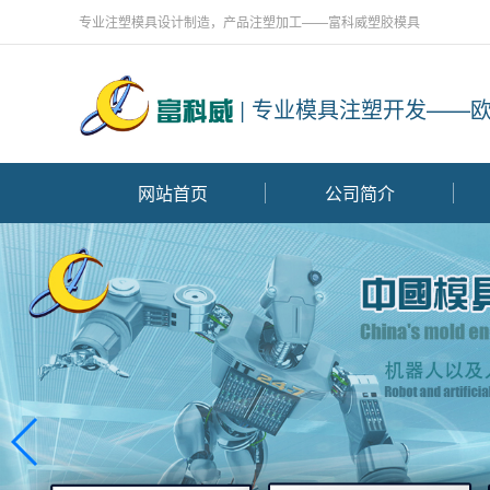
专业注塑模具设计制造，产品注塑加工——富科威塑胶模具
| 专业模具注塑开发——
网站首页
公司简介