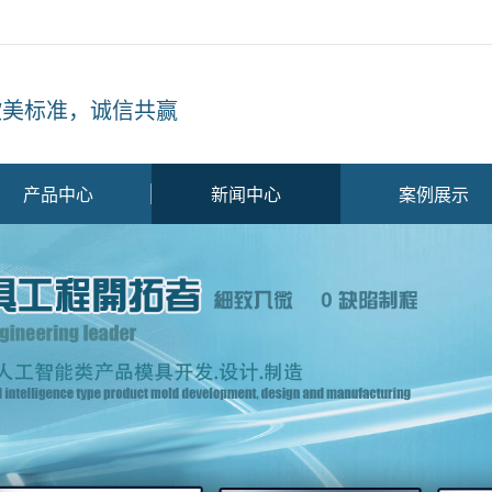
欧美标准，诚信共赢
产品中心
新闻中心
案例展示